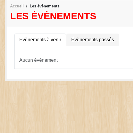
Accueil
Les évènements
LES ÉVÈNEMENTS
Évènements à venir
Évènements passés
Aucun événement