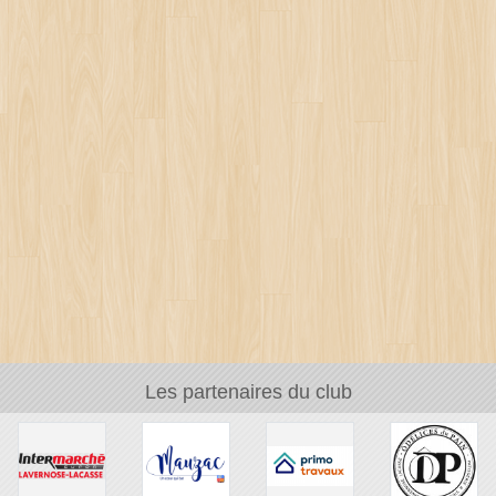
Les partenaires du club