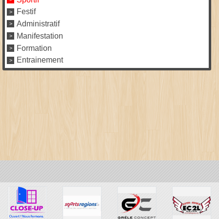
Festif
Administratif
Manifestation
Formation
Entrainement