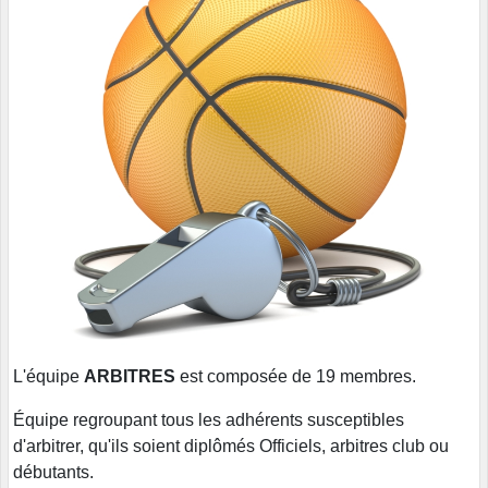
L'équipe
ARBITRES
est composée de 19 membres.
Équipe regroupant tous les adhérents susceptibles
d'arbitrer, qu'ils soient diplômés Officiels, arbitres club ou
débutants.