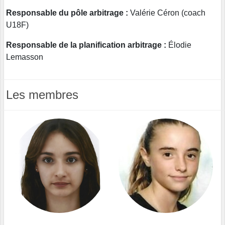
Responsable du pôle arbitrage :
Valérie Céron (coach
U18F)
Responsable de la planification arbitrage :
Élodie
Lemasson
Les membres