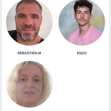
SEBASTIEN-M
ENZO