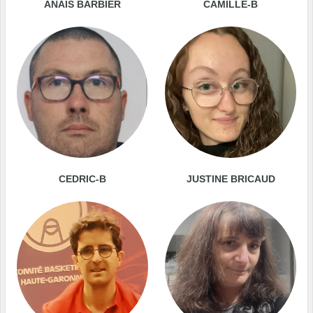
ANAIS BARBIER
CAMILLE-B
CEDRIC-B
JUSTINE BRICAUD