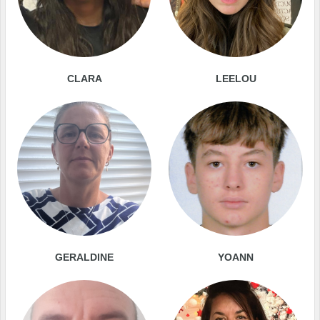
CLARA
LEELOU
GERALDINE
YOANN