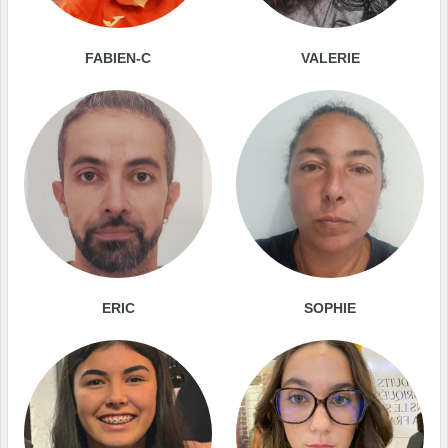
FABIEN-C
VALERIE
ERIC
SOPHIE