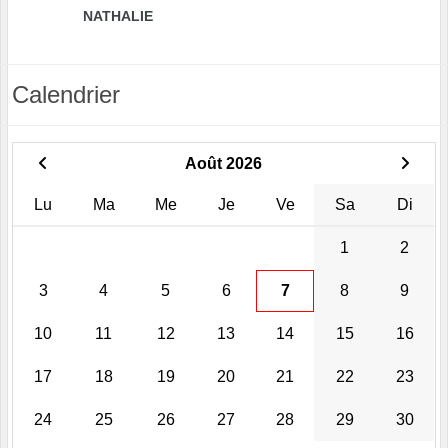
NATHALIE
Calendrier
Août 2026
Lu
Ma
Me
Je
Ve
Sa
Di
1
2
3
4
5
6
7
8
9
10
11
12
13
14
15
16
17
18
19
20
21
22
23
24
25
26
27
28
29
30