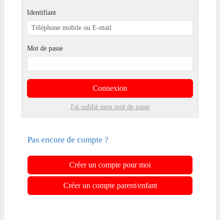
Identifiant
Mot de passe
Connexion
J'ai oublié mon mot de passe
Pas encore de compte ?
Créer un compte pour moi
Créer un compte parent/enfant