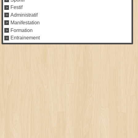
Festif
Administratif
Manifestation
Formation
Entrainement