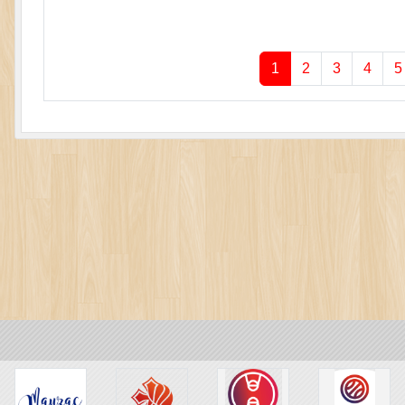
1
2
3
4
5