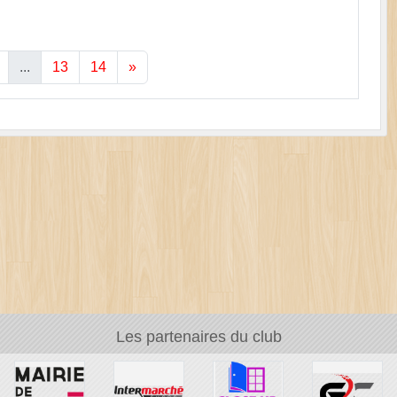
...
13
14
»
Les partenaires du club