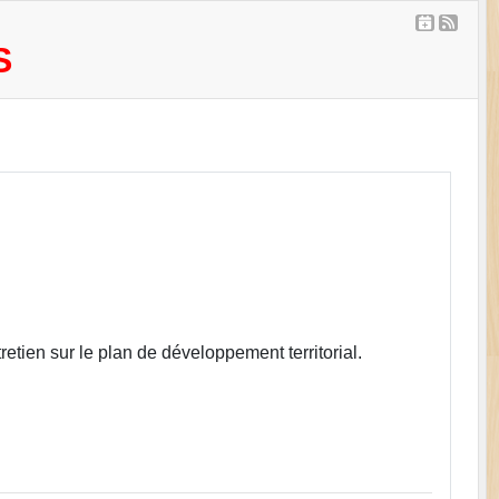
S
etien sur le plan de développement territorial.