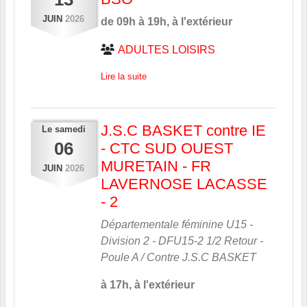
JUIN
2026
de 09h à 19h, à l'extérieur
ADULTES LOISIRS
Lire la suite
J.S.C BASKET contre IE
Le
samedi
06
- CTC SUD OUEST
MURETAIN - FR
JUIN
2026
LAVERNOSE LACASSE
- 2
Départementale féminine U15 -
Division 2 - DFU15-2 1/2 Retour -
Poule A / Contre
J.S.C BASKET
à 17h, à l'extérieur